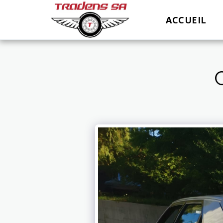
ACCUEIL