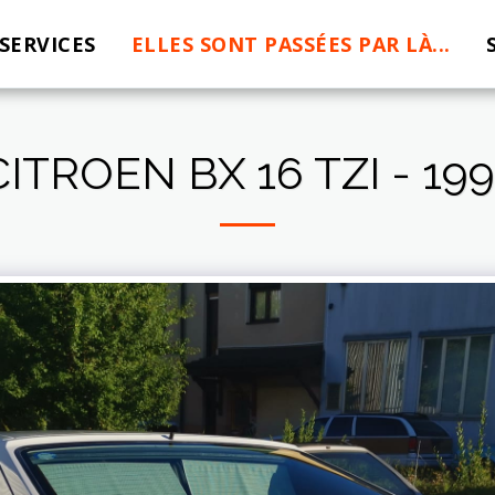
SERVICES
ELLES SONT PASSÉES PAR LÀ...
CITROEN BX 16 TZI - 199